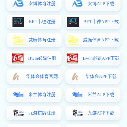
上级文件
九游官方网页版-九游(中国)"文件
培养文件
学位工作
教育管理
导师队伍
卓越工程师培养