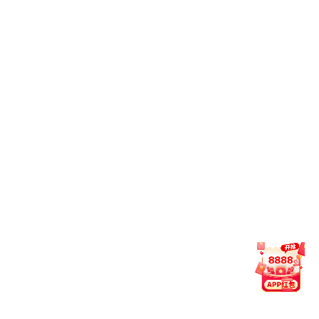
[06-18]
我校举办首届校研究生电子设计竞赛校内选拔赛
学生登录
教师登录
九游官方网页版-九游(中国)"系统
研究生教育学习系统
导师队伍
答辩公告
研究生智慧教学平台