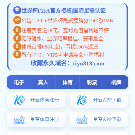
培养工作
动态信息
信息服务
管理文件
资料下载
教育教学改革与成果
学位工作
动态信息
管理文件
资料下载
学位点建设
教育管理
思政教育
政策文件
资料下载
导师队伍
动态信息
导师介绍
管理文件
资料下载
教师个人主页
管理文件