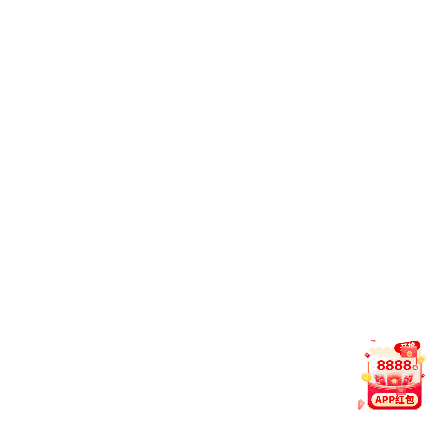
[06-18]
我校举办首届校研究生电子设计竞赛校内选拔赛
学生登录
教师登录
九游官方网页版-九游(中国)"系统
研究生教育学习系统
导师队伍
答辩公告
研究生智慧教学平台