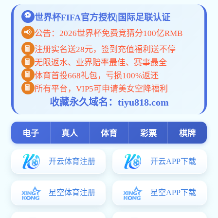
培养工作
动态信息
信息服务
管理文件
资料下载
教育教学改革与成果
学位工作
动态信息
管理文件
资料下载
学位点建设
教育管理
思政教育
政策文件
资料下载
导师队伍
动态信息
导师介绍
管理文件
资料下载
教师个人主页
管理文件