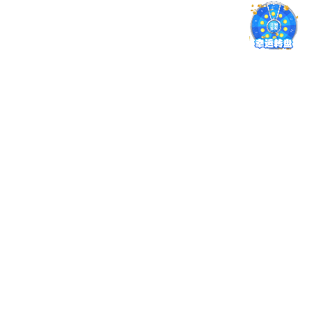
我校举行研究生拔尖创新人才培养“引航计划”五期结项...
我校举办首届校研究生电子设计竞赛校内选拔赛
教育部学位与研究生教育发展中心来我校调研
四川省教育厅、人社厅带队来我校调研
哈尔滨工业大学研究生院来我校调研
我校召开推荐免试攻读研究生专项九游官方网页版-九游(中国)"政策宣讲会
新闻动态
+MORE
[07-10]
四川省教育厅、人社厅带队来我校调研
[07-02]
教育部学位与研究生教育发展中心来我校调研
[06-29]
我校举行研究生拔尖创新人才培养“引航计划”五期结...
[06-25]
我校召开推荐免试攻读研究生专项九游官方网页版-九游(中国)"政策宣讲会